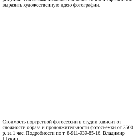
выразить художественную идею фотографии.
Стоимость портретной фотосессии в студии зависит от
сложности образа и продолжительности фотосъёмки от 3500
р. за 1 час. Подробности по т. 8-911-939-85-16, Владимир
Щукин