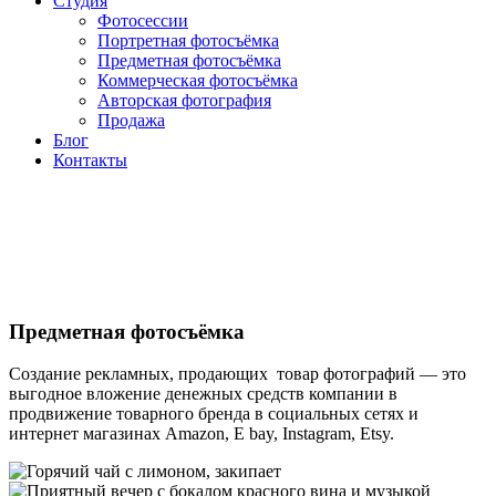
Студия
Фотосессии
Портретная фотосъёмка
Предметная фотосъёмка
Коммерческая фотосъёмка
Авторская фотография
Продажа
Блог
Контакты
Предметная фотосъёмка
Создание рекламных, продающих товар фотографий — это
выгодное вложение денежных средств компании в
продвижение товарного бренда в социальных сетях и
интернет магазинах Amazon, E bay, Instagram, Etsy.