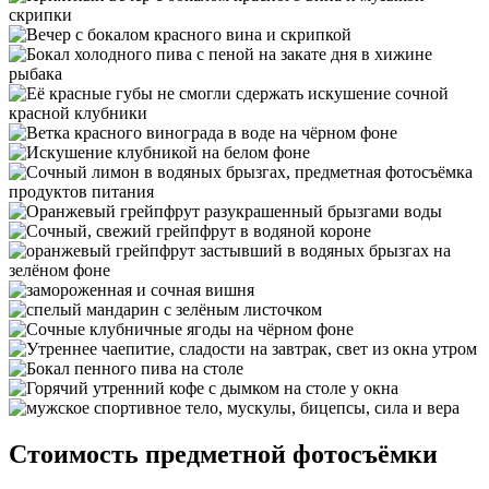
Стоимость предметной фотосъёмки